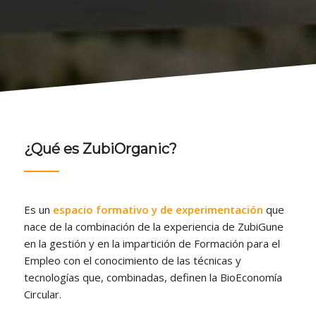
¿Qué es ZubiOrganic?
Es un
espacio formativo y de experimentación
que
nace de la combinación de la experiencia de ZubiGune
en la gestión y en la impartición de Formación para el
Empleo con el conocimiento de las técnicas y
tecnologías que, combinadas, definen la BioEconomía
Circular.