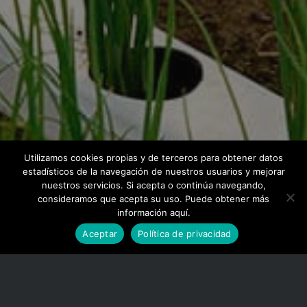
Utilizamos cookies propias y de terceros para obtener datos
estadísticos de la navegación de nuestros usuarios y mejorar
nuestros servicios. Si acepta o continúa navegando,
consideramos que acepta su uso. Puede obtener más
información aquí.
Aceptar
Política de privacidad