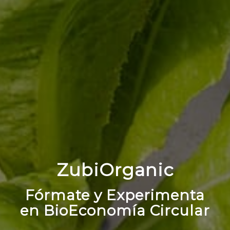
ZubiOrganic
Fórmate y Experimenta
en BioEconomía Circular