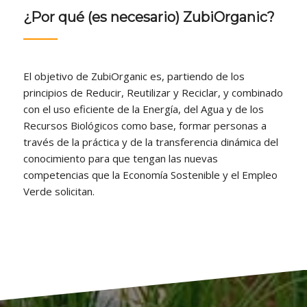
¿Por qué (es necesario) ZubiOrganic?
El objetivo de ZubiOrganic es, partiendo de los
principios de Reducir, Reutilizar y Reciclar, y combinado
con el uso eficiente de la Energía, del Agua y de los
Recursos Biológicos como base, formar personas a
través de la práctica y de la transferencia dinámica del
conocimiento para que tengan las nuevas
competencias que la Economía Sostenible y el Empleo
Verde solicitan.