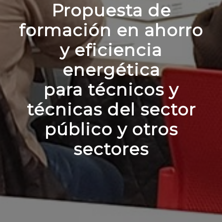
Propuesta de
formación en ahorro
y eficiencia
energética
para técnicos y
técnicas del sector
público y otros
sectores