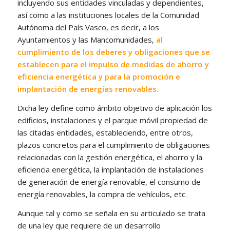
incluyendo sus entidades vinculadas y dependientes,
así como a las instituciones locales de la Comunidad
Autónoma del País Vasco, es decir, a los
Ayuntamientos y las Mancomunidades,
al
cumplimiento de los deberes y obligaciones que se
establecen para el impulso de medidas de ahorro y
eficiencia energética y para la promoción e
implantación de energías renovables.
Dicha ley define como ámbito objetivo de aplicación los
edificios, instalaciones y el parque móvil propiedad de
las citadas entidades, estableciendo, entre otros,
plazos concretos para el cumplimiento de obligaciones
relacionadas con la gestión energética, el ahorro y la
eficiencia energética, la implantación de instalaciones
de generación de energía renovable, el consumo de
energía renovables, la compra de vehículos, etc.
Aunque tal y como se señala en su articulado se trata
de una ley que requiere de un desarrollo