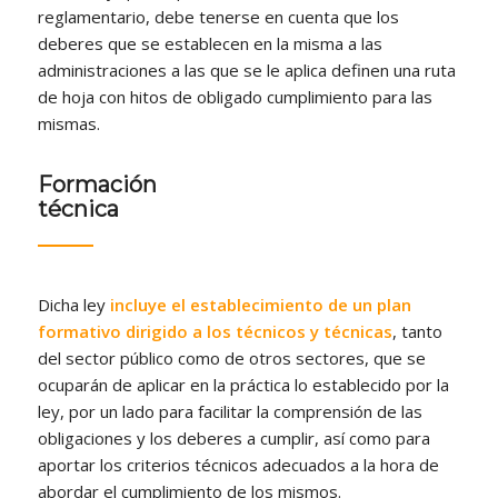
reglamentario, debe tenerse en cuenta que los
deberes que se establecen en la misma a las
administraciones a las que se le aplica definen una ruta
de hoja con hitos de obligado cumplimiento para las
mismas.
Formación
técnica
Dicha ley
incluye el establecimiento de un plan
formativo dirigido a los técnicos y técnicas
, tanto
del sector público como de otros sectores, que se
ocuparán de aplicar en la práctica lo establecido por la
ley, por un lado para facilitar la comprensión de las
obligaciones y los deberes a cumplir, así como para
aportar los criterios técnicos adecuados a la hora de
abordar el cumplimiento de los mismos.