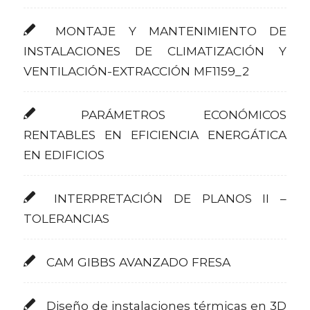
MONTAJE Y MANTENIMIENTO DE
INSTALACIONES DE CLIMATIZACIÓN Y
VENTILACIÓN-EXTRACCIÓN MF1159_2
PARÁMETROS ECONÓMICOS
RENTABLES EN EFICIENCIA ENERGÁTICA
EN EDIFICIOS
INTERPRETACIÓN DE PLANOS II –
TOLERANCIAS
CAM GIBBS AVANZADO FRESA
Diseño de instalaciones térmicas en 3D