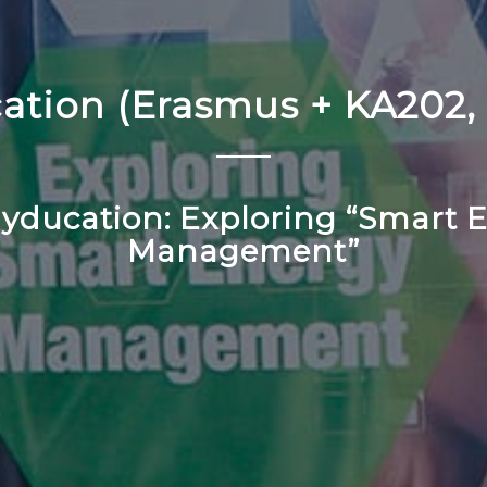
ation (Erasmus + KA202, 
yducation: Exploring “Smart 
Management”