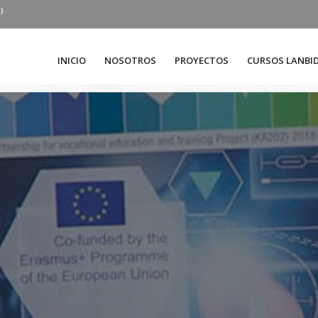
)
INICIO
NOSOTROS
PROYECTOS
CURSOS LANBI