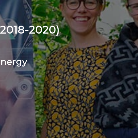
2018-2020)
Energy