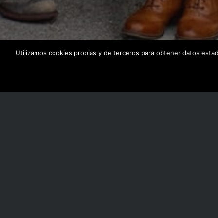
Utilizamos cookies propias y de terceros para obtener datos esta
Puedes encontr