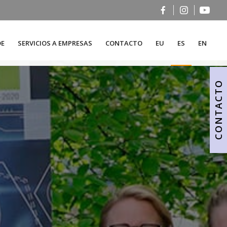
DE
SERVICIOS A EMPRESAS
CONTACTO
EU
ES
EN
CONTACTO