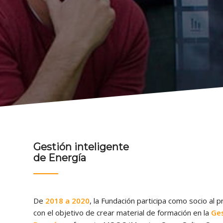
Gestión inteligente
de Energía
De
2018 a 2020
, la Fundación participa como socio al 
con el objetivo de crear material de formación en la
Ges