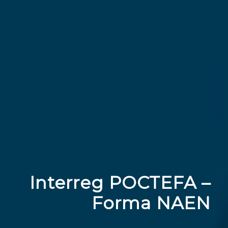
Interreg POCTEFA –
Forma NAEN