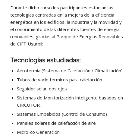
Durante dicho curso los participantes estudian las
tecnologías centradas en la mejora de la eficiencia
energética en los edificios, la industria y la movilidad y
el conocimiento de las diferentes fuentes de energía
renovables, gracias al Parque de Energías Renovables
de CIFP Usurbil:
Tecnologías estudiadas:
Aerotermia (Sistema de Calefacción / Climatización)
Tubos de vacío térmicos para calefacción
Seguidor solar: dos ejes
Sistemas de Monitorización Inteligente basados en
CIRCUTOR.
Sistemas Embebidos (Control de Consumo)
Paneles solares de calefacción de aire
Micro-co Generación