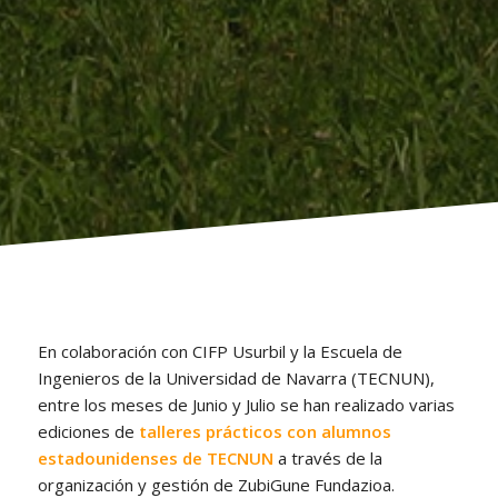
En colaboración con CIFP Usurbil y la Escuela de
Ingenieros de la Universidad de Navarra (TECNUN),
entre los meses de Junio y Julio se han realizado varias
ediciones de
talleres prácticos con alumnos
estadounidenses de TECNUN
a través de la
organización y gestión de ZubiGune Fundazioa.