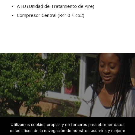
ATU (Unidad de Tratamiento de Aire)
Compresor Central (R410 + co2)
Utilizamos cookies propias y de terceros para obtener datos
estadísticos de la navegación de nuestros usuarios y mejorar