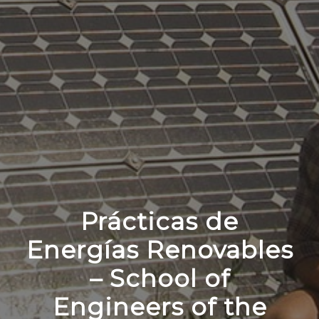
Prácticas de
Energías Renovables
– School of
Engineers of the