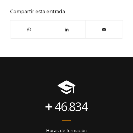
Compartir esta entrada
46
834
.
Horas de formación