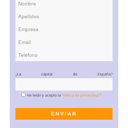
¿La capital de España?
He leído y acepto la
Política de privacidad *