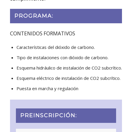
PROGRAMA:
CONTENIDOS FORMATIVOS
Características del dióxido de carbono.
Tipo de instalaciones con dióxido de carbono.
Esquema hidráulico de instalación de CO2 subcrítico.
Esquema eléctrico de instalación de CO2 subcrítico.
Puesta en marcha y regulación
PREINSCRIPCIÓN: