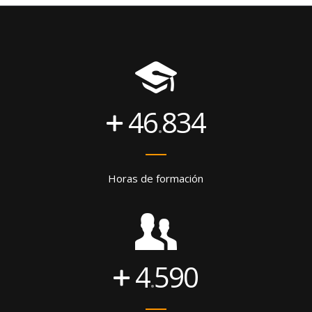
46
834
.
Horas de formación
4
590
.