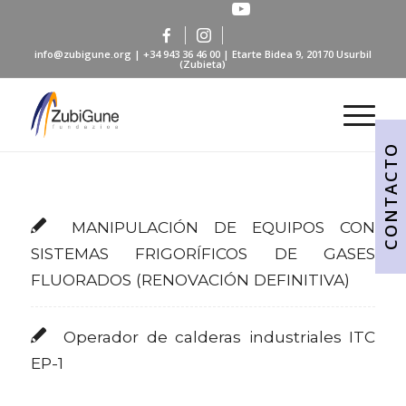
info@zubigune.org
|
+34 943 36 46 00
| Etarte Bidea 9, 20170 Usurbil
(Zubieta)
CONTACTO
MANIPULACIÓN DE EQUIPOS CON
SISTEMAS FRIGORÍFICOS DE GASES
FLUORADOS (RENOVACIÓN DEFINITIVA)
Operador de calderas industriales ITC
EP-1