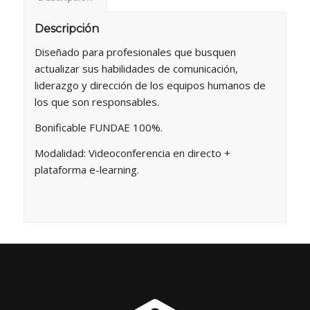
Descripción
Diseñado para profesionales que busquen
actualizar sus habilidades de comunicación,
liderazgo y dirección de los equipos humanos de
los que son responsables.
Bonificable FUNDAE 100%.
Modalidad: Videoconferencia en directo +
plataforma e-learning.