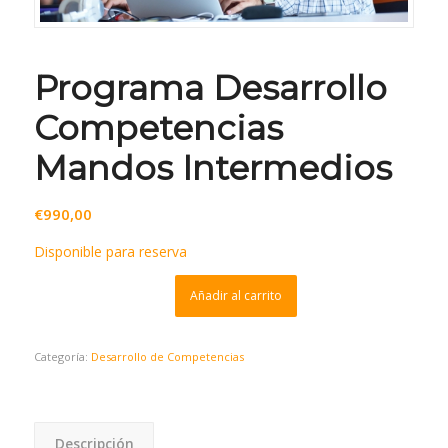
Programa Desarrollo
Competencias
Mandos Intermedios
€
990,00
Disponible para reserva
Añadir al carrito
Categoría:
Desarrollo de Competencias
Descripción