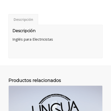
Descripción
Descripción
Inglés para Electricistas
Productos relacionados