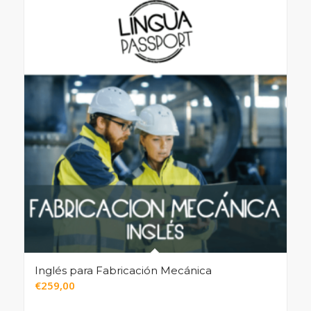
Inglés para Fabricación Mecánica
€
259,00