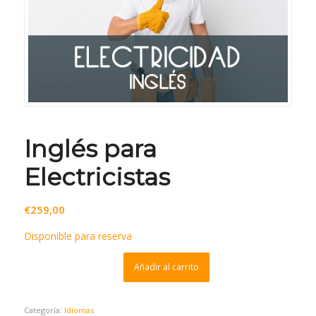
Inglés para
Electricistas
€
259,00
Disponible para reserva
Añadir al carrito
Categoría:
Idiomas