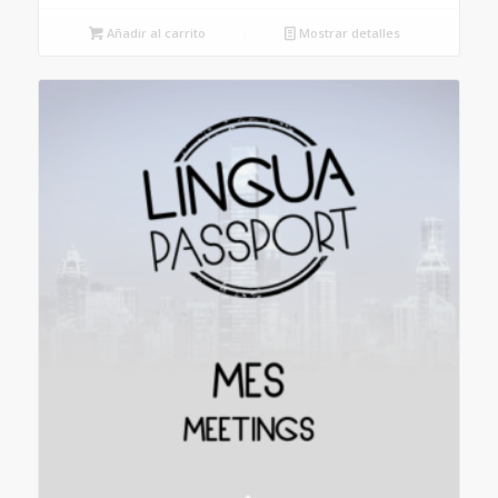
Añadir al carrito
Mostrar detalles