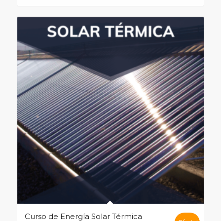
Curso de Energía Solar Térmica