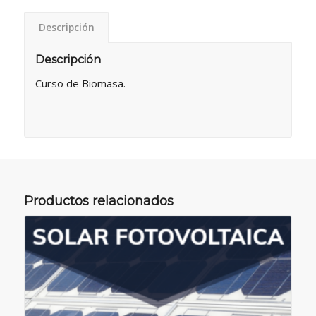
Descripción
Descripción
Curso de Biomasa.
Productos relacionados