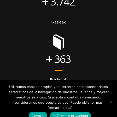
3.742
Ikasleak
363
Ikasketak
Utilizamos cookies propias y de terceros para obtener datos
estadísticos de la navegación de nuestros usuarios y mejorar
nuestros servicios. Si acepta o continúa navegando,
consideramos que acepta su uso. Puede obtener más
información aquí.
Aceptar
Política de privacidad
© Copyright - Zubigune