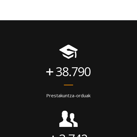
38.790
Prestakuntza-orduak